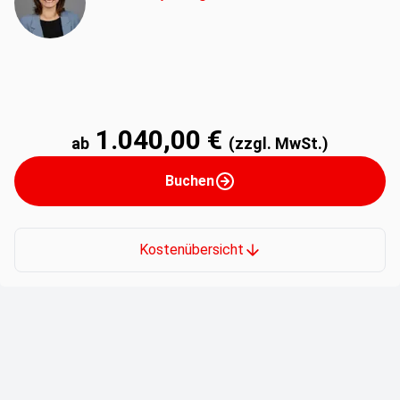
1.040,00 €
ab
(zzgl. MwSt.)
Buchen
Kostenübersicht