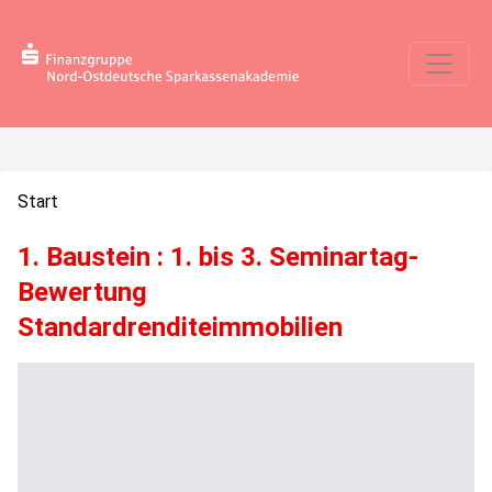
Start
1. Baustein : 1. bis 3. Seminartag-
Bewertung
Standardrenditeimmobilien