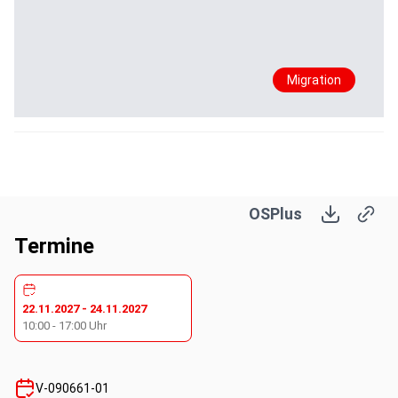
Migration
OSPlus
Termine
22.11.2027
-
24.11.2027
10:00
-
17:00
Uhr
V-090661-01