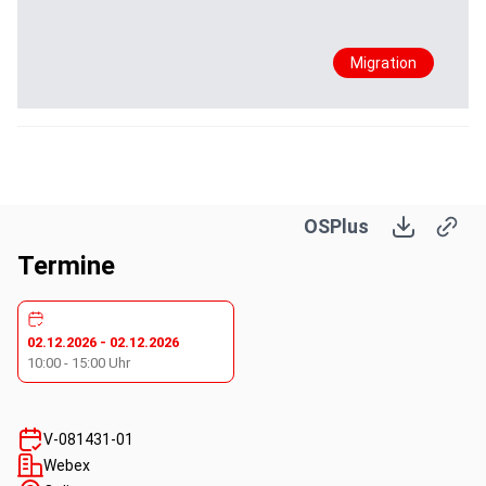
Migration
OSPlus
Termine
02.12.2026
-
02.12.2026
10:00
-
15:00
Uhr
V-081431-01
Webex