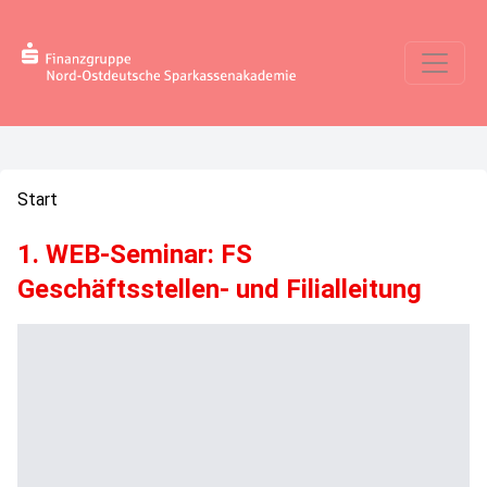
Start
1. WEB-Seminar: FS
Geschäftsstellen- und Filialleitung