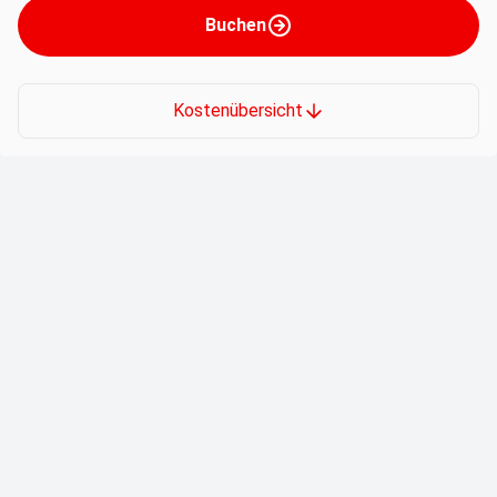
Buchen
Kostenübersicht