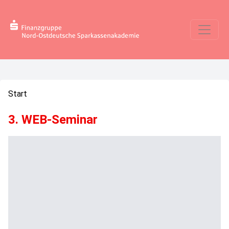
Start
3. WEB-Seminar