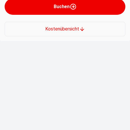
Buchen
Kostenübersicht