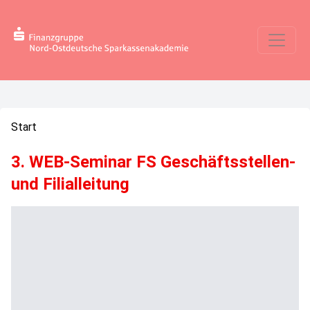
Start
3. WEB-Seminar FS Geschäftsstellen-
und Filialleitung