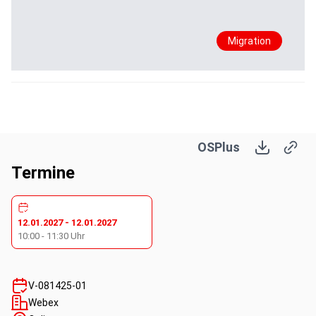
Migration
OSPlus
Termine
12.01.2027
-
12.01.2027
10:00
-
11:30
Uhr
V-081425-01
Webex