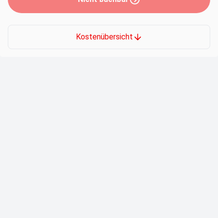
Kostenübersicht