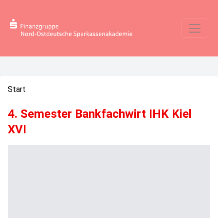
Start
4. Semester Bankfachwirt IHK Kiel
XVI