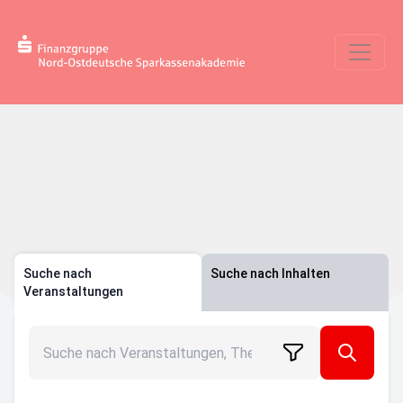
Suche nach
Suche nach Inhalten
Veranstaltungen