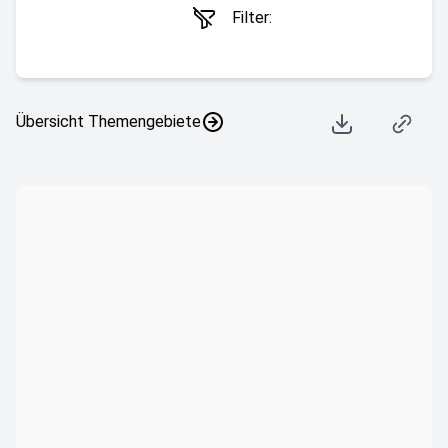
Filter:
Übersicht Themengebiete