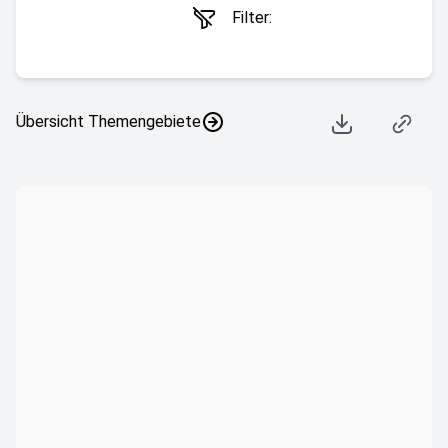
Filter:
Übersicht Themengebiete