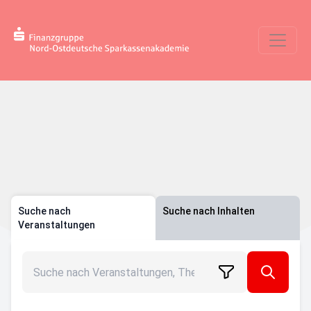
Suche nach
Suche nach Inhalten
Veranstaltungen