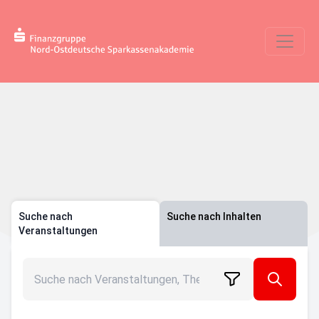
Suche nach
Suche nach Inhalten
Veranstaltungen