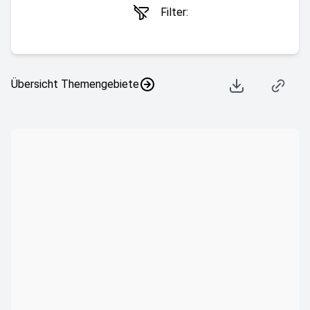
Filter:
Übersicht Themengebiete