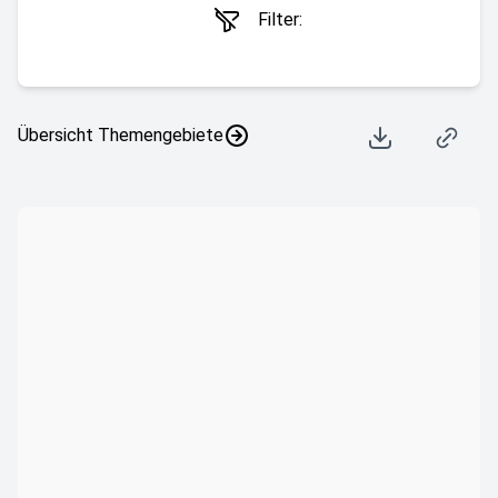
Filter:
Übersicht Themengebiete