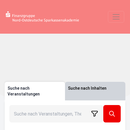
Suche nach
Suche nach Inhalten
Veranstaltungen