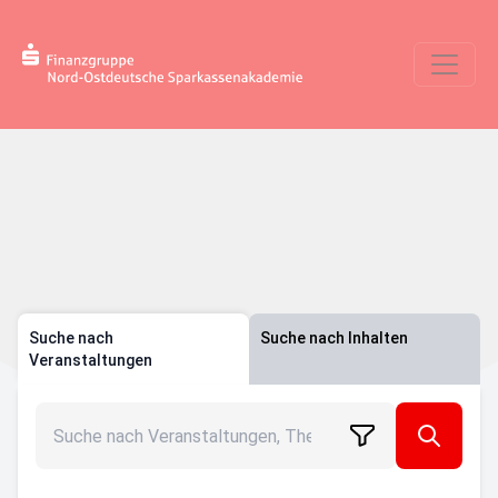
Suche nach
Suche nach Inhalten
Veranstaltungen