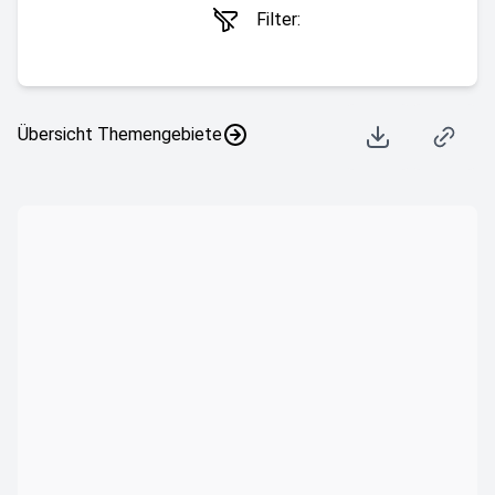
Filter:
Übersicht Themengebiete