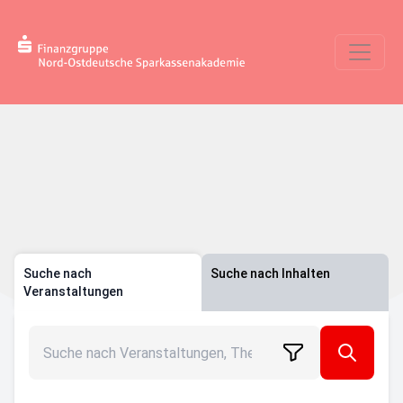
Suche nach
Suche nach Inhalten
Veranstaltungen