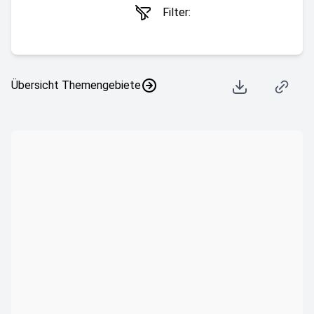
Filter:
Übersicht Themengebiete