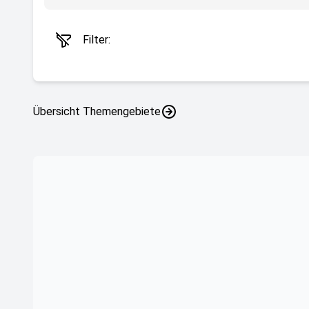
Filter:
Übersicht Themengebiete