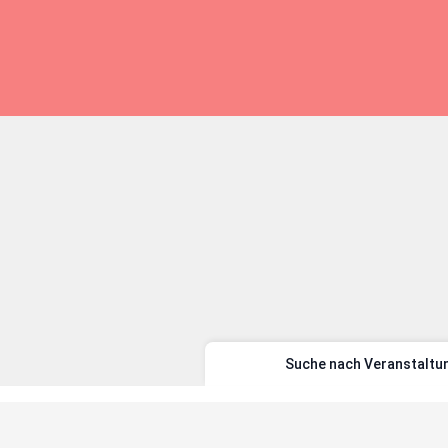
Suche nach Veranstaltu