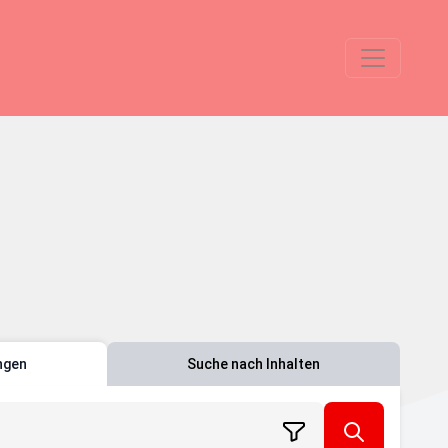
ngen
Suche nach Inhalten