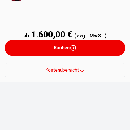
1.600,00 €
ab
(zzgl. MwSt.)
Buchen
Kostenübersicht