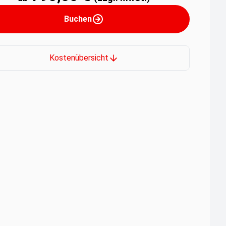
Buchen
Kostenübersicht