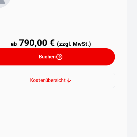
790,00 €
ab
(zzgl. MwSt.)
Buchen
Kostenübersicht