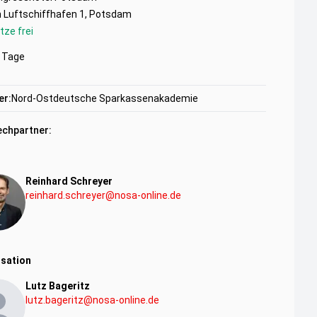
 Luftschiffhafen 1, Potsdam
tze frei
Tage
er:
Nord-Ostdeutsche Sparkassenakademie
chpartner:
Reinhard Schreyer
reinhard.schreyer@nosa-online.de
sation
Lutz Bageritz
lutz.bageritz@nosa-online.de