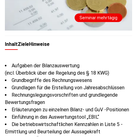
Seminar mehrtägig
Inhalt
Ziele
Hinweise
Aufgaben der Bilanzauswertung
(incl. Überblick über die Regelung des § 18 KWG)
Grundbegriffe des Rechnungswesens
Grundlagen für die Erstellung von Jahresabschlüssen
Rechnungslegungsvorschriften und grundlegende
Bewertungsfragen
Erläuterungen zu einzelnen Bilanz- und GuV -Positionen
Einführung in das Auswertungstool „EBIL“
Die betriebswirtschaftlichen Kennzahlen in Liste 5 -
Ermittlung und Beurteilung der Aussagekraft