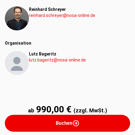
Reinhard Schreyer
reinhard.schreyer@nosa-online.de
Organisation
Lutz Bageritz
lutz.bageritz@nosa-online.de
990,00 €
ab
(zzgl. MwSt.)
Buchen