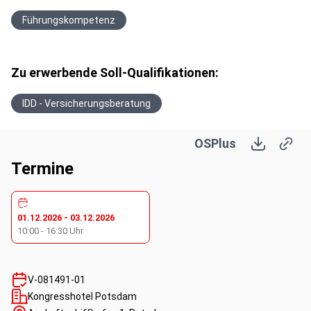
Führungskompetenz
Zu erwerbende Soll-Qualifikationen:
IDD - Versicherungsberatung
OSPlus
Termine
01.12.2026
-
03.12.2026
10:00
-
16:30
Uhr
V-081491-01
Kongresshotel Potsdam