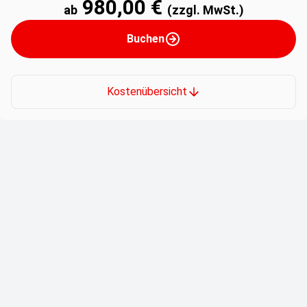
980,00 €
ab
(zzgl. MwSt.)
Buchen
Kostenübersicht