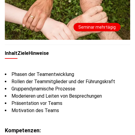
Seminar mehrtägig
Inhalt
Ziele
Hinweise
Phasen der Teamentwicklung
Rollen der Teammitglieder und der Führungskraft
Gruppendynamische Prozesse
Moderieren und Leiten von Besprechungen
Präsentation vor Teams
Motivation des Teams
Kompetenzen: