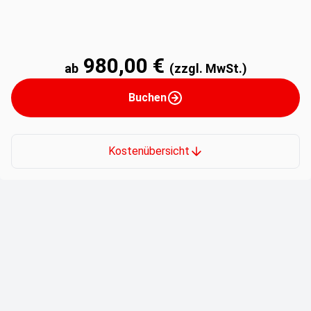
980,00 €
ab
(zzgl. MwSt.)
Buchen
Kostenübersicht