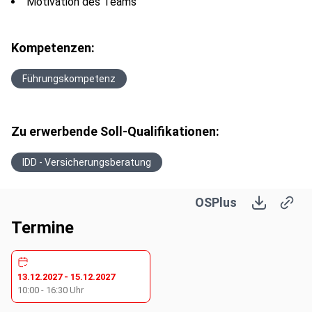
Motivation des Teams
Kompetenzen:
Führungskompetenz
Zu erwerbende Soll-Qualifikationen:
IDD - Versicherungsberatung
OSPlus
Termine
13.12.2027
-
15.12.2027
10:00
-
16:30
Uhr