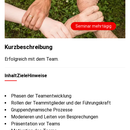
Seminar mehrtägig
Kurzbeschreibung
Erfolgreich mit dem Team.
Inhalt
Ziele
Hinweise
Phasen der Teamentwicklung
Rollen der Teammitglieder und der Führungskraft
Gruppendynamische Prozesse
Moderieren und Leiten von Besprechungen
Präsentation vor Teams