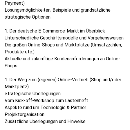
Payment)
Lösungsmöglichkeiten, Beispiele und grundsätzliche
strategische Optionen
Der deutsche E-Commerce-Markt im Überblick
Unterschiedliche Geschäftsmodelle und Vorgehensweisen
Die großen Online-Shops und Marktplätze (Umsatzzahlen,
Produkte etc.)
Aktuelle und zukünftige Kundenanforderungen an Online-
Shops
Der Weg zum (eigenen) Online-Vertrieb (Shop und/oder
Marktplatz)
Strategische Überlegungen
Vom Kick-off-Workshop zum Lastenheft
Aspekte rund um Technologie & Partner
Projektorganisation
Zusätzliche Überlegungen und Hinweise
Risiken im E-Commerce für Händler