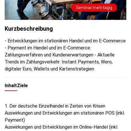
Seminar mehrtägig
Kurzbeschreibung
- Entwicklungen im stationären Handel und im E-Commerce
- Payment im Handel und im E-Commerce:
Zahlungsverfahren und Kundenerwartungen - Aktuelle
Trends im Zahlungsverkehr: Instant Payments, Wero,
digitaler Euro, Wallets und Kartenstrategien
Inhalt
Ziele
Der deutsche Einzelhandel in Zeiten von Krisen
Auswirkungen und Entwicklungen am stationären POS (inkl.
Payment)
Auswirkungen und Entwicklungen im Online-Handel (inkl.