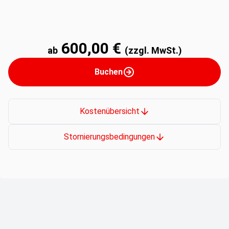
600,00 €
ab
(zzgl. MwSt.)
Buchen
Kostenübersicht
Stornierungsbedingungen