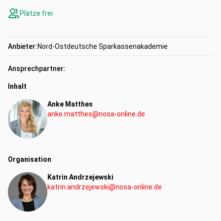
Plätze frei
Anbieter:
Nord-Ostdeutsche Sparkassenakademie
Ansprechpartner:
Inhalt
Anke Matthes
anke.matthes@nosa-online.de
Organisation
Katrin Andrzejewski
katrin.andrzejewski@nosa-online.de