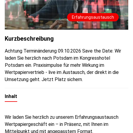
Erfahrungsaustausch
Kurzbeschreibung
Achtung Terminänderung 09.10.2026 Save the Date: Wir
laden Sie herzlich nach Potsdam im Kongresshotel
Potsdam ein. Praxisimpulse für mehr Wirkung im
Wertpapiervertrieb - live im Austausch, der direkt in die
Umsetzung geht. Jetzt Platz sichern.
Inhalt
Wir laden Sie herzlich zu unserem Erfahrungsaustausch
Wertpapiergeschäft ein – in Präsenz, mit Ihnen im
Mittelpunkt und mit angepasstem Format.