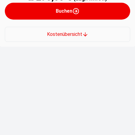
Buchen
Kostenübersicht