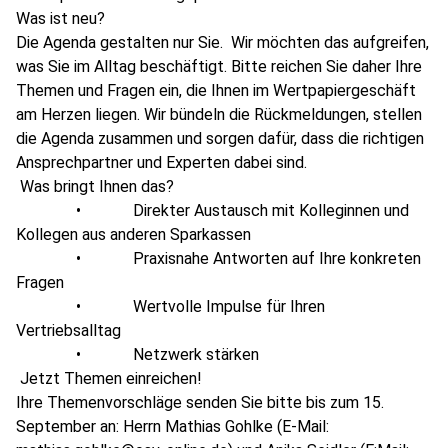
Was ist neu?
Die Agenda gestalten nur Sie. Wir möchten das aufgreifen,
was Sie im Alltag beschäftigt. Bitte reichen Sie daher Ihre
Themen und Fragen ein, die Ihnen im Wertpapiergeschäft
am Herzen liegen. Wir bündeln die Rückmeldungen, stellen
die Agenda zusammen und sorgen dafür, dass die richtigen
Ansprechpartner und Experten dabei sind.
Was bringt Ihnen das?
• Direkter Austausch mit Kolleginnen und
Kollegen aus anderen Sparkassen
• Praxisnahe Antworten auf Ihre konkreten
Fragen
• Wertvolle Impulse für Ihren
Vertriebsalltag
• Netzwerk stärken
Jetzt Themen einreichen!
Ihre Themenvorschläge senden Sie bitte bis zum 15.
September an: Herrn Mathias Gohlke (E-Mail: