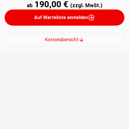
190,00 €
ab
(zzgl. MwSt.)
Auf Warteliste anmelden
Kostenübersicht