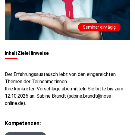
Seminar eintägig
Inhalt
Ziele
Hinweise
Der Erfahrungsaustausch lebt von den eingereichten
Themen der Teilnehmer:innen.
Ihre konkreten Vorschläge übermitteln Sie bitte bis zum
12.10.2026 an: Sabine Brandt (sabine.brandt@nosa-
online.de).
Kompetenzen: