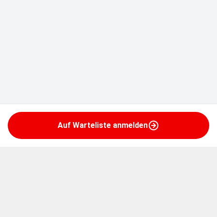
Auf Warteliste anmelden