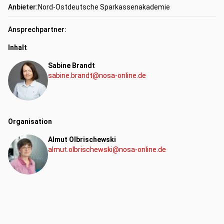
Anbieter:
Nord-Ostdeutsche Sparkassenakademie
Ansprechpartner:
Inhalt
Sabine Brandt
sabine.brandt@nosa-online.de
Organisation
Almut Olbrischewski
almut.olbrischewski@nosa-online.de