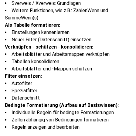
Sverweis / Xverweis: Grundlagen
Weitere Funktionen, wie z.B.: ZählenWenn und
SummeWenn(s)
Als Tabelle formatieren:
Einstellungen kennenlernen
Neuer Filter (Datenschnitt) einsetzen
Verknüpfen - schützen - konsolidieren:
Arbeitsblätter und Arbeitsmappen verknüpfen
Tabellen konsolidieren
Arbeitsblätter und -Mappen schützen
Filter einsetzen:
Autofilter
Spezialfilter
Datenschnitt
Bedingte Formatierung (Aufbau auf Basiswissen):
Individuelle Regeln für bedingte Formatierungen
Zellen abhängig von Bedingungen formatieren
Regeln anzeigen und bearbeiten
Optional (zeitabhängig) bei Bedarf: