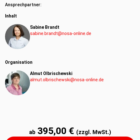
Ansprechpartner:
Inhalt
Sabine Brandt
sabine.brandt@nosa-online.de
Organisation
Almut Olbrischewski
almut.olbrischewski@nosa-online.de
395,00 €
ab
(zzgl. MwSt.)