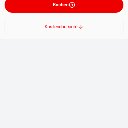
Buchen
Kostenübersicht