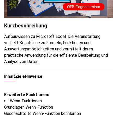
WEB-Tagesseminar
Kurzbeschreibung
Aufbauwissen zu Microsoft Excel. Die Veranstaltung
vertieft Kenntnisse zu Formeln, Funktionen und
Auswertungsmöglichkeiten und vermittelt deren
praktische Anwendung für die effiziente Bearbeitung und
Analyse von Daten.
Inhalt
Ziele
Hinweise
Erweiterte Funktionen:
Wenn-Funktionen
Grundlagen Wenn-Funktion
Geschachtelte Wenn-Funktion kennlernen