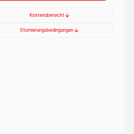
Kostenübersicht
Stornierungsbedingungen