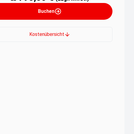
Buchen
Kostenübersicht