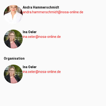
Andra Hammerschmidt
andra.hammerschmidt@nosa-online.de
Ina Oeler
ina.oeler@nosa-online.de
Organisation
Ina Oeler
ina.oeler@nosa-online.de