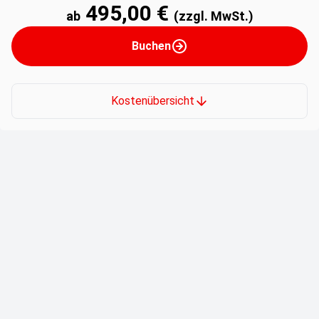
495,00 €
ab
(zzgl. MwSt.)
Buchen
Kostenübersicht