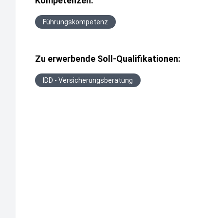
Kompetenzen:
Führungskompetenz
Zu erwerbende Soll-Qualifikationen:
IDD - Versicherungsberatung