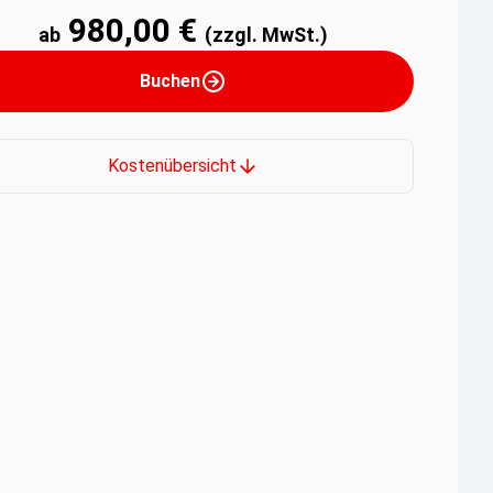
980,00 €
ab
(zzgl. MwSt.)
Buchen
Kostenübersicht