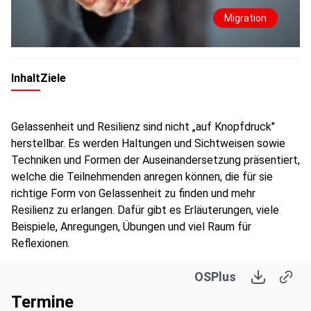
Migration
Inhalt
Ziele
Gelassenheit und Resilienz sind nicht „auf Knopfdruck"
herstellbar. Es werden Haltungen und Sichtweisen sowie
Techniken und Formen der Auseinandersetzung präsentiert,
welche die Teilnehmenden anregen können, die für sie
richtige Form von Gelassenheit zu finden und mehr
Resilienz zu erlangen. Dafür gibt es Erläuterungen, viele
Beispiele, Anregungen, Übungen und viel Raum für
Reflexionen.
OSPlus
Termine