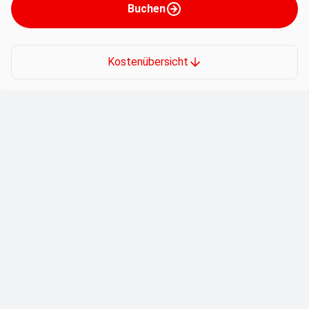
Buchen
Kostenübersicht