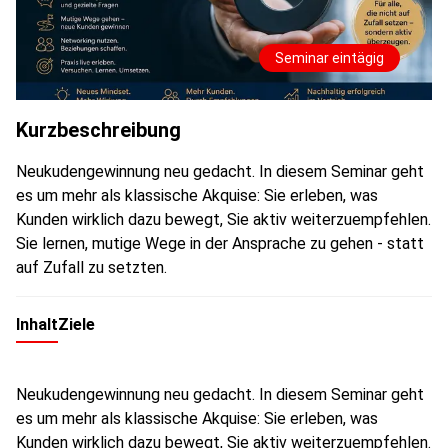
Seminar eintägig
Kurzbeschreibung
Neukudengewinnung neu gedacht. In diesem Seminar geht
es um mehr als klassische Akquise: Sie erleben, was
Kunden wirklich dazu bewegt, Sie aktiv weiterzuempfehlen.
Sie lernen, mutige Wege in der Ansprache zu gehen - statt
auf Zufall zu setzten.
Inhalt
Ziele
Neukudengewinnung neu gedacht. In diesem Seminar geht
es um mehr als klassische Akquise: Sie erleben, was
Kunden wirklich dazu bewegt, Sie aktiv weiterzuempfehlen.