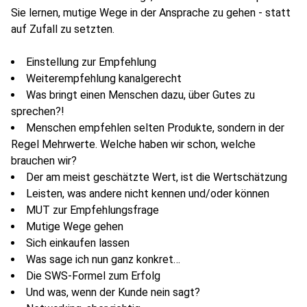
Sie lernen, mutige Wege in der Ansprache zu gehen - statt
auf Zufall zu setzten.
Einstellung zur Empfehlung
Weiterempfehlung kanalgerecht
Was bringt einen Menschen dazu, über Gutes zu
sprechen?!
Menschen empfehlen selten Produkte, sondern in der
Regel Mehrwerte. Welche haben wir schon, welche
brauchen wir?
Der am meist geschätzte Wert, ist die Wertschätzung
Leisten, was andere nicht kennen und/oder können
MUT zur Empfehlungsfrage
Mutige Wege gehen
Sich einkaufen lassen
Was sage ich nun ganz konkret…
Die SWS-Formel zum Erfolg
Und was, wenn der Kunde nein sagt?