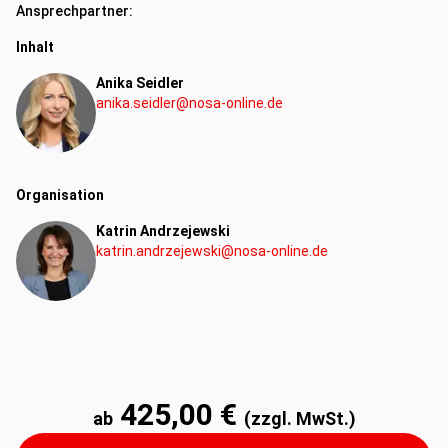
Ansprechpartner:
Inhalt
Anika Seidler
anika.seidler@nosa-online.de
Organisation
Katrin Andrzejewski
katrin.andrzejewski@nosa-online.de
425,00 €
ab
(zzgl. MwSt.)