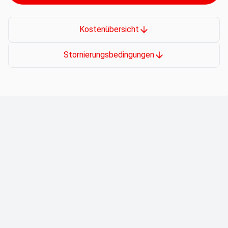
Kostenübersicht
Stornierungsbedingungen