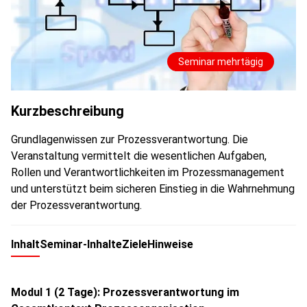
Seminar mehrtägig
Kurzbeschreibung
Grundlagenwissen zur Prozessverantwortung. Die
Veranstaltung vermittelt die wesentlichen Aufgaben,
Rollen und Verantwortlichkeiten im Prozessmanagement
und unterstützt beim sicheren Einstieg in die Wahrnehmung
der Prozessverantwortung.
Inhalt
Seminar-Inhalte
Ziele
Hinweise
Modul 1 (2 Tage): Prozessverantwortung im