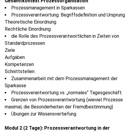
Gesamtkontext Prozessorganisation
Prozessmanagement in Sparkassen
Prozessverantwortung: Begriffsdefinition und Ursprung
Theoretische Einordnung
Rechtliche Einordnung
die Rolle des Prozessverantwortlichen in Zeiten von
Standardprozessen
Ziele
Aufgaben
Kompetenzen
Schnittstellen
Zusammenarbeit mit dem Prozessmanagement der
Sparkasse
Prozessverantwortung vs. „normales“ Tagesgeschäft
Grenzen von Prozessverantwortung (wieviel Prozesse
maximal, die Besonderheiten der Fremdbestimmung)
Übungen zur Wissensvertiefung
Modul 2 (2 Tage): Prozessverantwortung in der