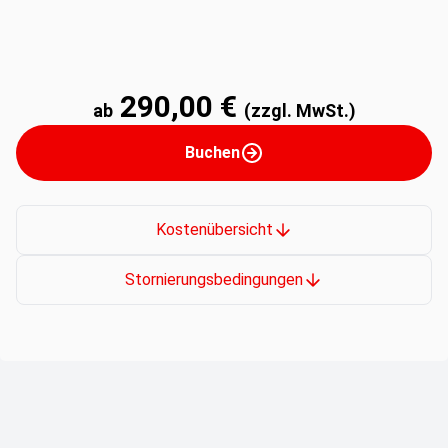
290,00 €
ab
(zzgl. MwSt.)
Buchen
Kostenübersicht
Stornierungsbedingungen