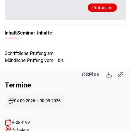
Prüfungen
Inhalt
Seminar-Inhalte
Schriftliche Prüfung am
Mündliche Prüfung vom bis
OSPlus
Termine
04.09.2026
–
30.09.2026
V-084199
Potsdam