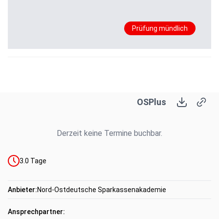
Prüfung mündlich
OSPlus
Derzeit keine Termine buchbar.
3.0
Tage
Anbieter:
Nord-Ostdeutsche Sparkassenakademie
Ansprechpartner: