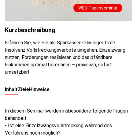
WEB-Tagesseminar
Kurzbeschreibung
Erfahren Sie, wie Sie als Sparkassen‑Gläubiger trotz
Insolvenz Vollstreckungsverbote umgehen, Einzelzwang
nutzen, Forderungen realisieren und das pfändbare
Einkommen optimal berechnen – praxisnah, sofort
umsetzbar!
Inhalt
Ziele
Hinweise
In diesem Seminar werden insbesondere folgende Fragen
behandelt:
- Ist eine Einzelzwangsvollstreckung während des
Verfahrens noch möglich?