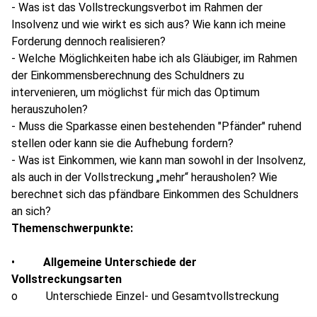
- Was ist das Vollstreckungsverbot im Rahmen der
Insolvenz und wie wirkt es sich aus? Wie kann ich meine
Forderung dennoch realisieren?
- Welche Möglichkeiten habe ich als Gläubiger, im Rahmen
der Einkommensberechnung des Schuldners zu
intervenieren, um möglichst für mich das Optimum
herauszuholen?
- Muss die Sparkasse einen bestehenden "Pfänder" ruhend
stellen oder kann sie die Aufhebung fordern?
- Was ist Einkommen, wie kann man sowohl in der Insolvenz,
als auch in der Vollstreckung „mehr“ herausholen? Wie
berechnet sich das pfändbare Einkommen des Schuldners
an sich?
Themenschwerpunkte:
•
Allgemeine Unterschiede der
Vollstreckungsarten
o Unterschiede Einzel- und Gesamtvollstreckung
o Die Grundlagen der Zwangsvollstreckung