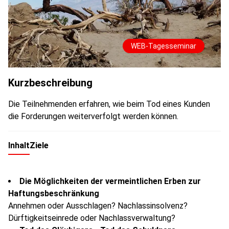
WEB-Tagesseminar
Kurzbeschreibung
Die Teilnehmenden erfahren, wie beim Tod eines Kunden
die Forderungen weiterverfolgt werden können.
Inhalt
Ziele
Die Möglichkeiten der vermeintlichen Erben zur
Haftungsbeschränkung
Annehmen oder Ausschlagen? Nachlassinsolvenz?
Dürftigkeitseinrede oder Nachlassverwaltung?