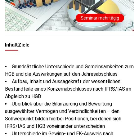
Seminar mehrtägig
Inhalt
Ziele
Grundsätzliche Unterschiede und Gemeinsamkeiten zum
HGB und die Auswirkungen auf den Jahresabschluss
Aufbau, Inhalt und Aussagekraft der wesentlichen
Bestandteile eines Konzernabschlusses nach IFRS/IAS im
Abgleich zu HGB
Überblick über die Bilanzierung und Bewertung
ausgewählter Vermögen und Verbindlichkeiten – den
Schwerpunkt bilden hierbei Positionen, bei denen sich
IFRS/IAS und HGB voneinander unterscheiden
Unterschiede im Gewinn- und EK-Ausweis nach