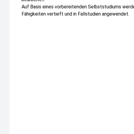
Auf Basis eines vorbereitenden Selbststudiums werd
Fähigkeiten vertieft und in Fallstudien angewendet.