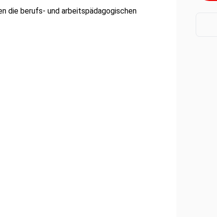
en die berufs- und arbeitspädagogischen