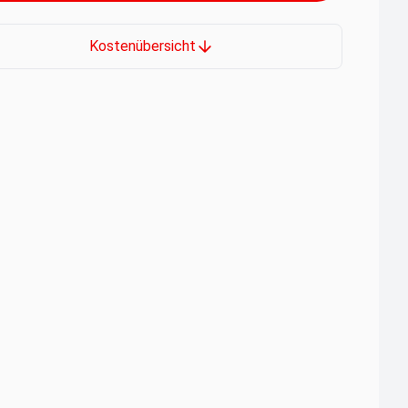
Kostenübersicht