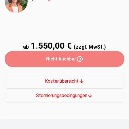
1.550,00 €
ab
(zzgl. MwSt.)
Nicht buchbar
Kostenübersicht
Stornierungsbedingungen