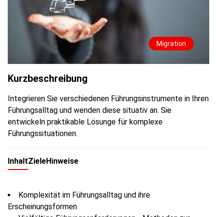
Migration
Kurzbeschreibung
Integrieren Sie verschiedenen Führungsinstrumente in Ihren
Führungsalltag und wenden diese situativ an. Sie
entwickeln praktikable Lösunge für komplexe
Führungssituationen.
Inhalt
Ziele
Hinweise
Komplexität im Führungsalltag und ihre
Erscheinungsformen