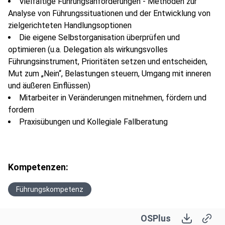
Vielfältige Führungsanforderungen - Methoden zur
Analyse von Führungssituationen und der Entwicklung von
zielgerichteten Handlungsoptionen
Die eigene Selbstorganisation überprüfen und
optimieren (u.a. Delegation als wirkungsvolles
Führungsinstrument, Prioritäten setzen und entscheiden,
Mut zum „Nein“, Belastungen steuern, Umgang mit inneren
und äußeren Einflüssen)
Mitarbeiter in Veränderungen mitnehmen, fördern und
fordern
Praxisübungen und Kollegiale Fallberatung
Kompetenzen:
Führungskompetenz
OSPlus