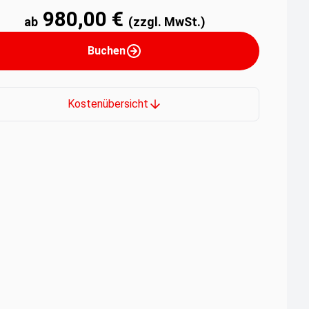
980,00 €
ab
(zzgl. MwSt.)
Buchen
Kostenübersicht