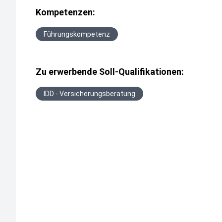
Kompetenzen:
Führungskompetenz
Zu erwerbende Soll-Qualifikationen:
IDD - Versicherungsberatung