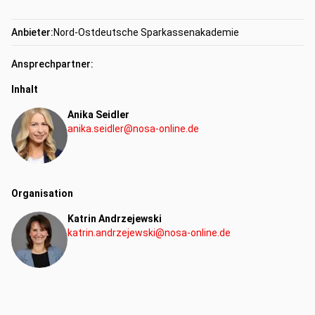
Anbieter:
Nord-Ostdeutsche Sparkassenakademie
Ansprechpartner:
Inhalt
Anika Seidler
anika.seidler@nosa-online.de
Organisation
Katrin Andrzejewski
katrin.andrzejewski@nosa-online.de