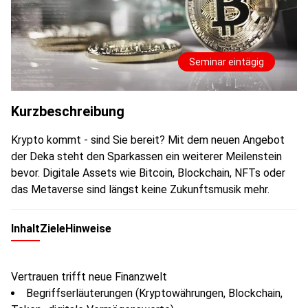
Seminar eintägig
Kurzbeschreibung
Krypto kommt - sind Sie bereit? Mit dem neuen Angebot
der Deka steht den Sparkassen ein weiterer Meilenstein
bevor. Digitale Assets wie Bitcoin, Blockchain, NFTs oder
das Metaverse sind längst keine Zukunftsmusik mehr.
Inhalt
Ziele
Hinweise
Vertrauen trifft neue Finanzwelt
Begriffserläuterungen (Kryptowährungen, Blockchain,