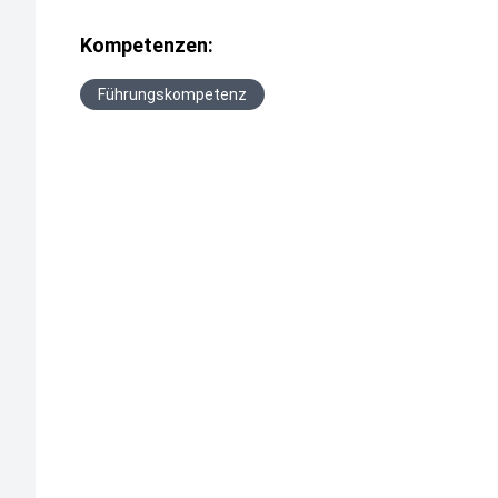
Kompetenzen:
Führungskompetenz