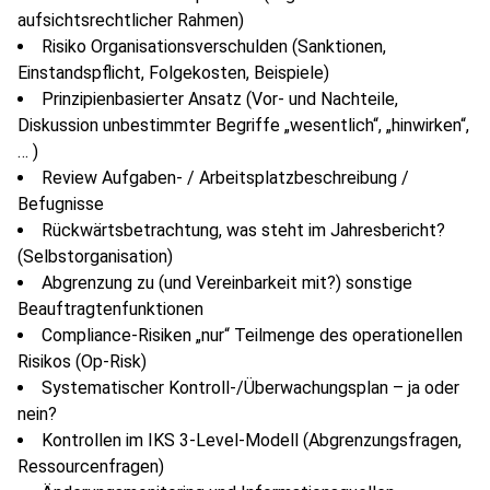
aufsichtsrechtlicher Rahmen)
Risiko Organisationsverschulden (Sanktionen,
Einstandspflicht, Folgekosten, Beispiele)
Prinzipienbasierter Ansatz (Vor- und Nachteile,
Diskussion unbestimmter Begriffe „wesentlich“, „hinwirken“,
… )
Review Aufgaben- / Arbeitsplatzbeschreibung /
Befugnisse
Rückwärtsbetrachtung, was steht im Jahresbericht?
(Selbstorganisation)
Abgrenzung zu (und Vereinbarkeit mit?) sonstige
Beauftragtenfunktionen
Compliance-Risiken „nur“ Teilmenge des operationellen
Risikos (Op-Risk)
Systematischer Kontroll-/Überwachungsplan – ja oder
nein?
Kontrollen im IKS 3-Level-Modell (Abgrenzungsfragen,
Ressourcenfragen)