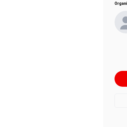
Organi