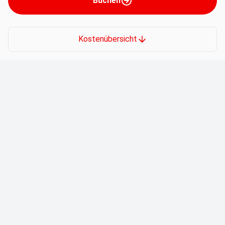
Buchen
Kostenübersicht