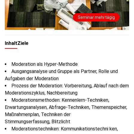
Seminar mehrtägig
Inhalt
Ziele
Moderation als Hyper-Methode
Ausgangsanalyse und Gruppe als Partner, Rolle und
Aufgaben der Moderation
Prozess der Moderation: Vorbereitung, Ablauf nach dem
Moderationszyklus, Nachbereitung
Moderationsmethoden: Kennenlern-Techniken,
Erwartungsanalysen, Abfrage-Techniken, Themenspeicher,
Maßnahmenplan, Techniken der
Stimmungserfassung, Blitzlicht
Moderationstechniken: Kommunikationstechni ken,