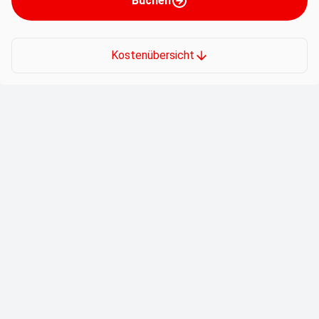
Buchen
Kostenübersicht