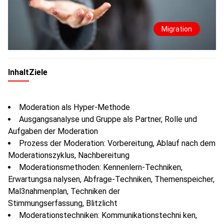
Migration
Inhalt
Ziele
Moderation als Hyper-Methode
Ausgangsanalyse und Gruppe als Partner, Rolle und
Aufgaben der Moderation
Prozess der Moderation: Vorbereitung, Ablauf nach dem
Moderationszyklus, Nachbereitung
Moderationsmethoden: Kennenlern-Techniken,
Erwartungsa nalysen, Abfrage-Techniken, Themenspeicher,
Mal3nahmenplan, Techniken der
Stimmungserfassung, Blitzlicht
Moderationstechniken: Kommunikationstechni ken,