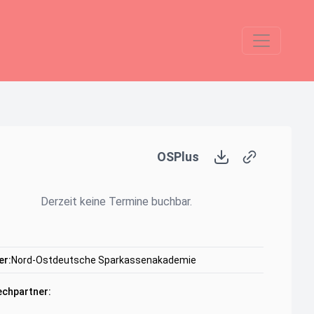
OSPlus
Derzeit keine Termine buchbar.
er:
Nord-Ostdeutsche Sparkassenakademie
chpartner: