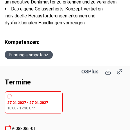
um negative Denkmuster zu erkennen und zu verändern
Das eigene Gelassenheits-Konzept vertiefen,
individuelle Herausforderungen erkennen und
dysfunktionalen Handlungen vorbeugen
Kompetenzen:
Führungskompetenz
OSPlus
Termine
27.04.2027
-
27.04.2027
10:00
-
17:30
Uhr
V-088085-01