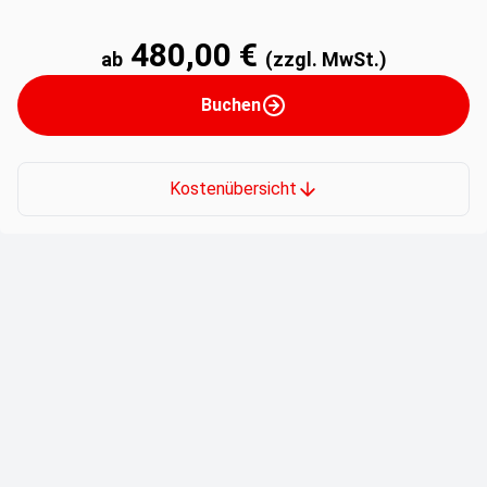
480,00 €
ab
(zzgl. MwSt.)
Buchen
Kostenübersicht