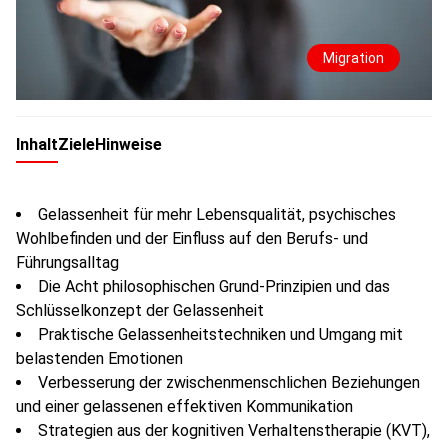
Migration
Inhalt
Ziele
Hinweise
Gelassenheit für mehr Lebensqualität, psychisches
Wohlbefinden und der Einfluss auf den Berufs- und
Führungsalltag
Die Acht philosophischen Grund-Prinzipien und das
Schlüsselkonzept der Gelassenheit
Praktische Gelassenheitstechniken und Umgang mit
belastenden Emotionen
Verbesserung der zwischenmenschlichen Beziehungen
und einer gelassenen effektiven Kommunikation
Strategien aus der kognitiven Verhaltenstherapie (KVT),