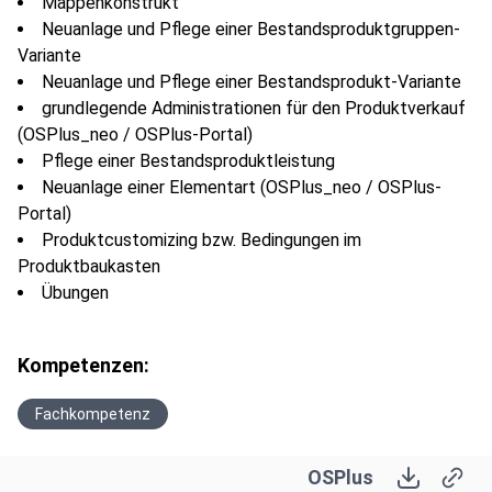
Mappenkonstrukt
Neuanlage und Pflege einer Bestandsproduktgruppen-
Variante
Neuanlage und Pflege einer Bestandsprodukt-Variante
grundlegende Administrationen für den Produktverkauf
(OSPlus_neo / OSPlus-Portal)
Pflege einer Bestandsproduktleistung
Neuanlage einer Elementart (OSPlus_neo / OSPlus-
Portal)
Produktcustomizing bzw. Bedingungen im
Produktbaukasten
Übungen
Kompetenzen:
Fachkompetenz
OSPlus