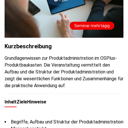
Seminar mehrtägig
Kurzbeschreibung
Grundlagenwissen zur Produktadministration im OSPlus-
Produktbaukasten. Die Veranstaltung vermittelt den
Aufbau und die Struktur der Produktadministration und
zeigt die wesentlichen Funktionen und Zusammenhänge für
die praktische Anwendung auf.
Inhalt
Ziele
Hinweise
Begriffe, Aufbau und Struktur der Produktadministration