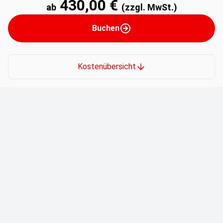
430,00 €
ab
(zzgl. MwSt.)
Buchen
Kostenübersicht