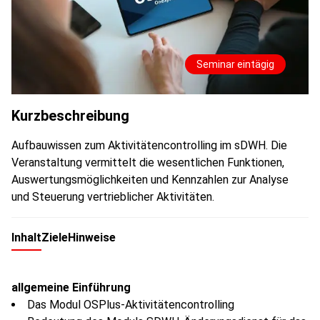
Seminar eintägig
Kurzbeschreibung
Aufbauwissen zum Aktivitätencontrolling im sDWH. Die
Veranstaltung vermittelt die wesentlichen Funktionen,
Auswertungsmöglichkeiten und Kennzahlen zur Analyse
und Steuerung vertrieblicher Aktivitäten.
Inhalt
Ziele
Hinweise
allgemeine Einführung
Das Modul OSPlus-Aktivitätencontrolling