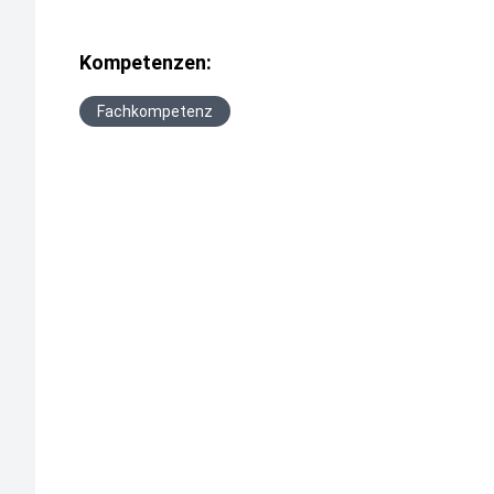
Kompetenzen:
Fachkompetenz