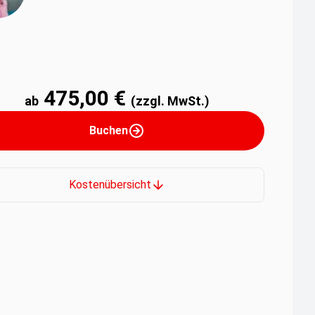
475,00 €
ab
(zzgl. MwSt.)
Buchen
Kostenübersicht